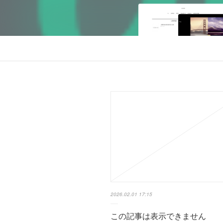
2026.02.01 17:15
この記事は表示できません